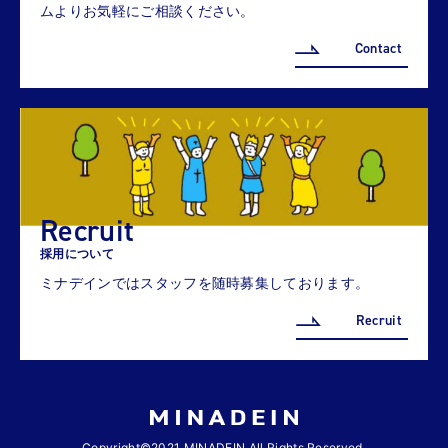
ムよりお気軽にご相談ください。
Contact
Recruit
採用について
ミナデインではスタッフを随時募集しております。
Recruit
Copyright©2021 MINADEIN All Rights Reserved.