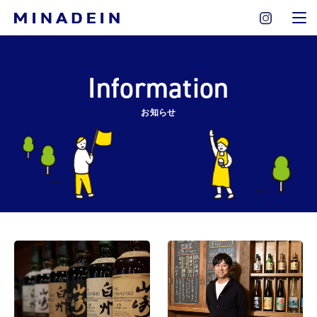
Information
お知らせ