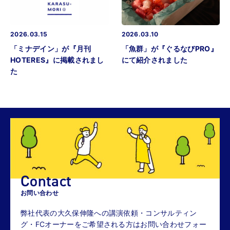
2026.03.15
2026.03.10
「ミナデイン」が『月刊
「魚群」が『ぐるなびPRO』
HOTERES』に掲載されまし
にて紹介されました
た
Contact
お問い合わせ
弊社代表の大久保伸隆への講演依頼・コンサルティン
グ・FCオーナーをご希望される方はお問い合わせフォー