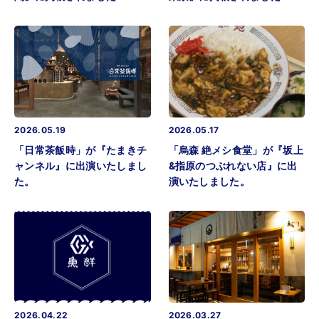
2026.05.19
2026.05.17
「日常茶飯時」が『たまきチ
「烏森 絶メシ食堂」が『坂上
ャンネル』に出演いたしまし
&指原のつぶれない店』に出
た。
演いたしました。
2026.04.22
2026.03.27