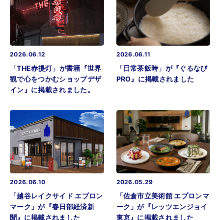
2026.06.12
2026.06.11
「THE赤提灯」が書籍『世界
「日常茶飯時」が『ぐるなび
観で心をつかむショップデザ
PRO』に掲載されました
イン』に掲載されました。
2026.06.10
2026.05.29
「越谷レイクサイド エプロン
「佐倉市立美術館 エプロンマ
マーク」が『春日部経済新
ーク」が『レッツエンジョイ
聞』に掲載されました
東京』に掲載されました