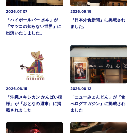
2026.07.07
2026.06.15
「ハイボールバー 水ヰ」が
『日本外食新聞』に掲載され
『マツコの知らない世界』に
ました。
出演いたしました。
2026.06.15
2026.06.12
「沖縄メキシカン かんぱい模
「ニューみょんどん」が『食
様」が『おとなの週末』に掲
べログマガジン』に掲載され
載されました
ました