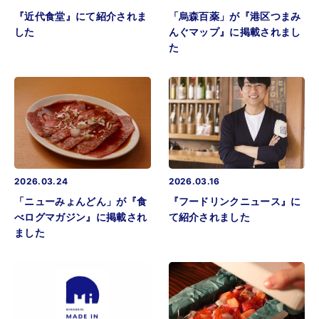
『近代食堂』にて紹介されま
「烏森百薬」が『港区つまみ
した
んぐマップ』に掲載されまし
た
2026.03.24
2026.03.16
「ニューみょんどん」が『食
『フードリンクニュース』に
べログマガジン』に掲載され
て紹介されました
ました