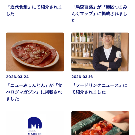
『近代食堂』にて紹介されま
「烏森百薬」が『港区つまみ
した
んぐマップ』に掲載されまし
た
2026.03.24
2026.03.16
「ニューみょんどん」が『食
『フードリンクニュース』に
べログマガジン』に掲載され
て紹介されました
ました