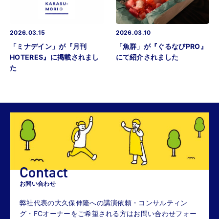
2026.03.15
2026.03.10
「ミナデイン」が『月刊
「魚群」が『ぐるなびPRO』
HOTERES』に掲載されまし
にて紹介されました
た
Contact
お問い合わせ
弊社代表の大久保伸隆への講演依頼・コンサルティン
グ・FCオーナーをご希望される方はお問い合わせフォー