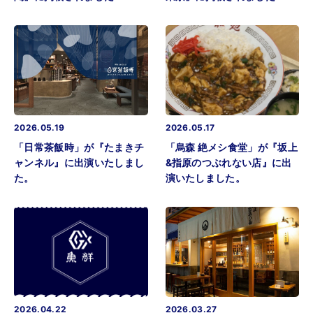
2026.05.19
2026.05.17
「日常茶飯時」が『たまきチ
「烏森 絶メシ食堂」が『坂上
ャンネル』に出演いたしまし
&指原のつぶれない店』に出
た。
演いたしました。
2026.04.22
2026.03.27