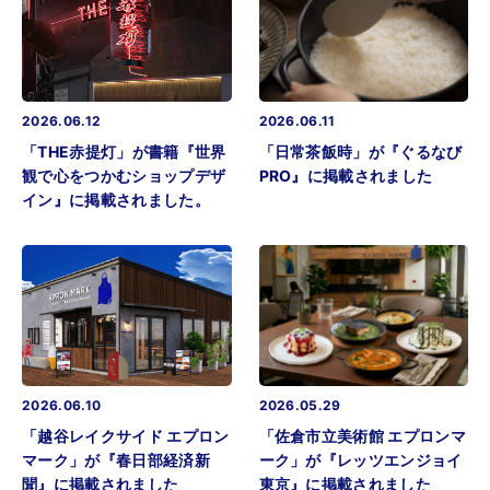
2026.06.12
2026.06.11
「THE赤提灯」が書籍『世界
「日常茶飯時」が『ぐるなび
観で心をつかむショップデザ
PRO』に掲載されました
イン』に掲載されました。
2026.06.10
2026.05.29
「越谷レイクサイド エプロン
「佐倉市立美術館 エプロンマ
マーク」が『春日部経済新
ーク」が『レッツエンジョイ
聞』に掲載されました
東京』に掲載されました