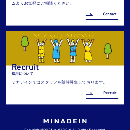
ムよりお気軽にご相談ください。
Contact
Recruit
採用について
ミナデインではスタッフを随時募集しております。
Recruit
Copyright©2021 MINADEIN All Rights Reserved.