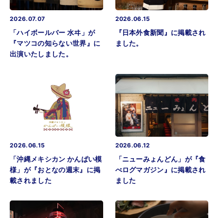
2026.07.07
2026.06.15
「ハイボールバー 水ヰ」が
『日本外食新聞』に掲載され
『マツコの知らない世界』に
ました。
出演いたしました。
2026.06.15
2026.06.12
「沖縄メキシカン かんぱい模
「ニューみょんどん」が『食
様」が『おとなの週末』に掲
べログマガジン』に掲載され
載されました
ました