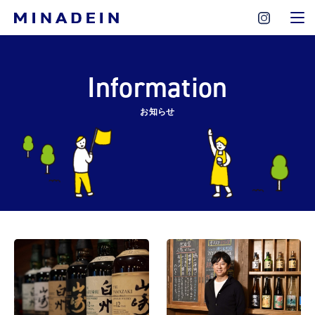
Information
お知らせ