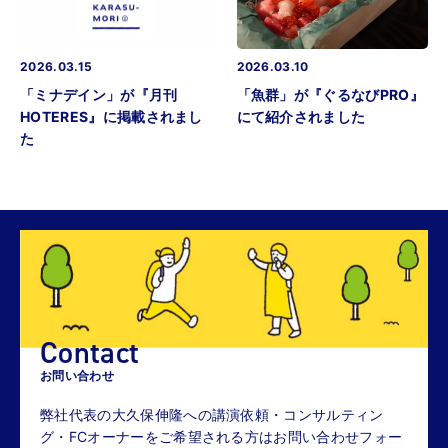
2026.03.15
2026.03.10
「ミナデイン」が『月刊
「魚群」が『ぐるなびPRO』
HOTERES』に掲載されまし
にて紹介されました
た
Contact
お問い合わせ
弊社代表の大久保伸隆への講演依頼・コンサルティン
グ・FCオーナーをご希望される方はお問い合わせフォー