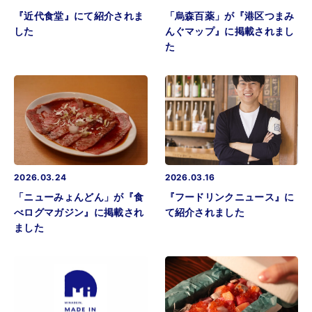
『近代食堂』にて紹介されま
「烏森百薬」が『港区つまみ
した
んぐマップ』に掲載されまし
た
2026.03.24
2026.03.16
「ニューみょんどん」が『食
『フードリンクニュース』に
べログマガジン』に掲載され
て紹介されました
ました