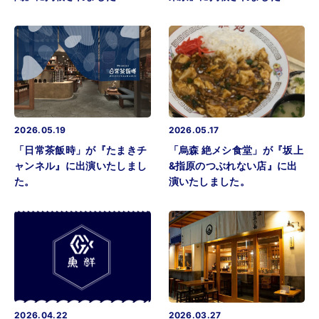
2026.05.19
2026.05.17
「日常茶飯時」が『たまきチ
「烏森 絶メシ食堂」が『坂上
ャンネル』に出演いたしまし
&指原のつぶれない店』に出
た。
演いたしました。
2026.04.22
2026.03.27