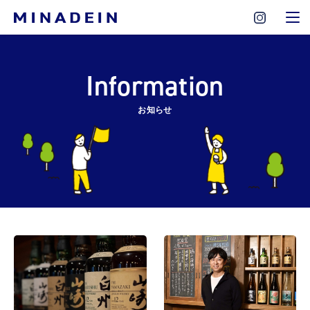
Information
お知らせ