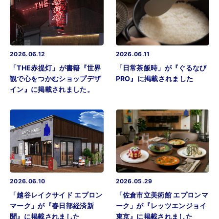
2026.06.12
2026.06.11
「THE赤提灯」が書籍『世界
「日常茶飯時」が『ぐるなび
観で心をつかむショップデザ
PRO』に掲載されました
イン』に掲載されました。
2026.06.10
2026.05.29
「越谷レイクサイド エプロン
「佐倉市立美術館 エプロンマ
マーク」が『春日部経済新
ーク」が『レッツエンジョイ
聞』に掲載されました
東京』に掲載されました