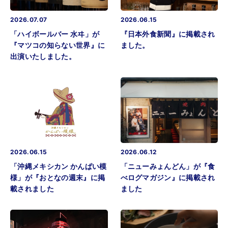
2026.07.07
2026.06.15
「ハイボールバー 水ヰ」が
『日本外食新聞』に掲載され
『マツコの知らない世界』に
ました。
出演いたしました。
2026.06.15
2026.06.12
「沖縄メキシカン かんぱい模
「ニューみょんどん」が『食
様」が『おとなの週末』に掲
べログマガジン』に掲載され
載されました
ました