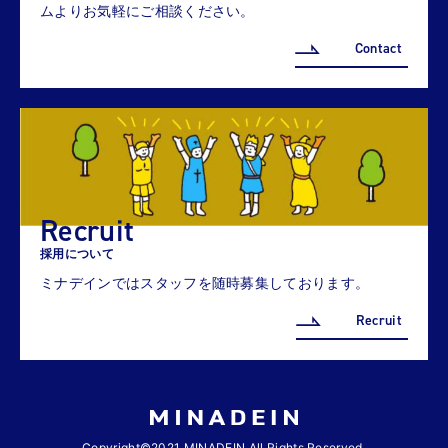
ムよりお気軽にご相談ください。
Contact
Recruit
採用について
ミナデインではスタッフを随時募集しております。
Recruit
Copyright©2021 MINADEIN All Rights Reserved.