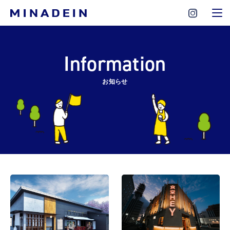
Information
お知らせ