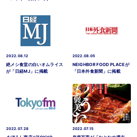
2022.08.12
2022.08.05
絶メシ食堂の白いオムライス
NEIGHBOR FOOD PLACEが
が「日経MJ」に掲載
「日本外食新聞」に掲載
2022.07.28
2022.07.15