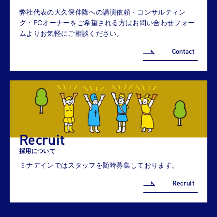
弊社代表の大久保伸隆への講演依頼・コンサルティン
グ・FCオーナーをご希望される方はお問い合わせフォー
ムよりお気軽にご相談ください。
Contact
Recruit
採用について
ミナデインではスタッフを随時募集しております。
Recruit