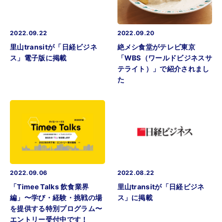
2022.09.22
2022.09.20
里山transitが「日経ビジネ
絶メシ食堂がテレビ東京
ス」電子版に掲載
「WBS（ワールドビジネスサ
テライト）」で紹介されまし
た
2022.09.06
2022.08.22
「Timee Talks 飲食業界
里山transitが「日経ビジネ
編」〜学び・経験・挑戦の場
ス」に掲載
を提供する特別プログラム〜
エントリー受付中です！