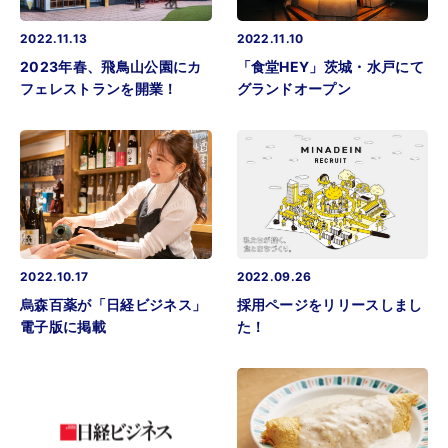
2022.11.13
2022.11.10
2023年春、飛鳥山公園にカ
「食堂HEY」茨城・水戸にて
フェレストランを開業！
グランドオープン
2022.10.17
2022.09.26
烏森百薬が「日経ビジネス」
採用ページをリリースしまし
電子版に掲載
た！