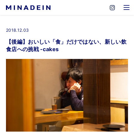
2018.12.03
【後編】おいしい「食」だけではない、新しい飲
食店への挑戦 -cakes