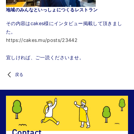
地域のみんなといっしょにつくるレストラン
その内容はcakes様にインタビュー掲載して頂きまし
た。
https://cakes.mu/posts/23442
宜しければ、ご一読くださいませ。
戻る
Contact