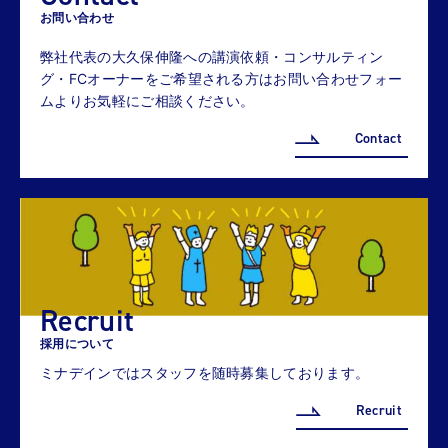
お問い合わせ
弊社代表の大久保伸隆への講演依頼・コンサルティン
グ・FCオーナーをご希望される方はお問い合わせフォー
ムよりお気軽にご相談ください。
Contact
Recruit
採用について
ミナデインではスタッフを随時募集しております。
Recruit