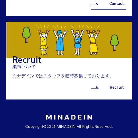
Contact
Recruit
採用について
ミナデインではスタッフを随時募集しております。
Recruit
Copyright©2021 MINADEIN All Rights Reserved.