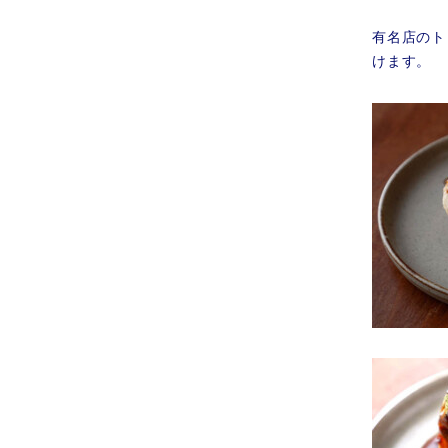
有名店のト
けます。