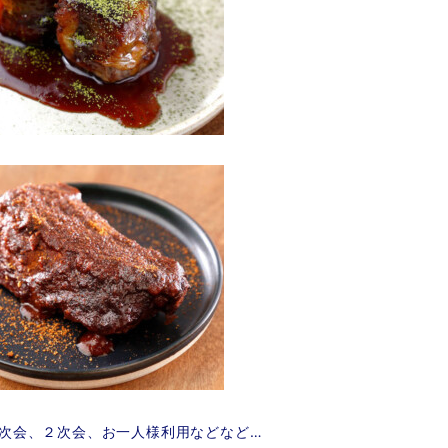
次会、２次会、お一人様利用などなど…