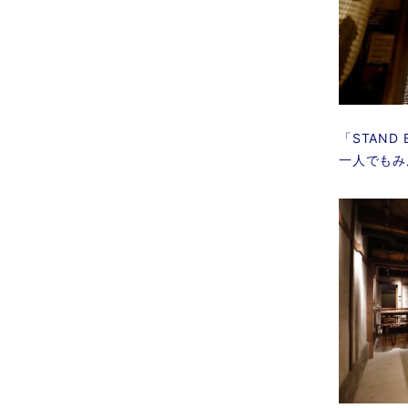
「STAND
一人でもみ