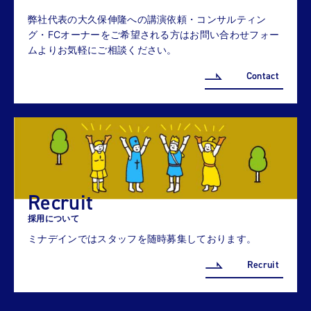
弊社代表の大久保伸隆への講演依頼・コンサルティン
グ・FCオーナーをご希望される方はお問い合わせフォー
ムよりお気軽にご相談ください。
Contact
Recruit
採用について
ミナデインではスタッフを随時募集しております。
Recruit