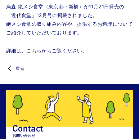
烏森 絶メシ食堂（東京都・新橋）が11月21日発売の
「近代食堂」12月号に掲載されました。
絶メシ食堂の取り組み内容や、提供するお料理について
ご紹介していただいております。
詳細は、
こちら
からご覧ください。
戻る
Contact
お問い合わせ