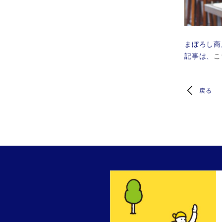
まぼろし商
記事は、
こ
戻る