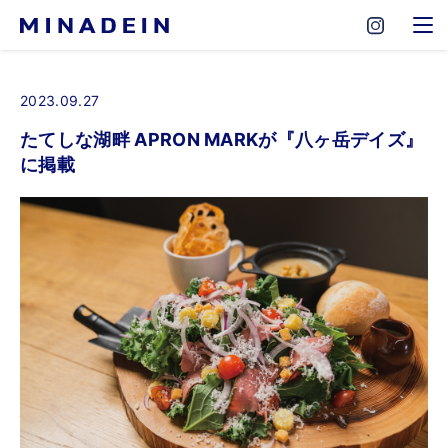
2023.09.27
たてしな湖畔 APRON MARKが『八ヶ岳デイズ』
に掲載