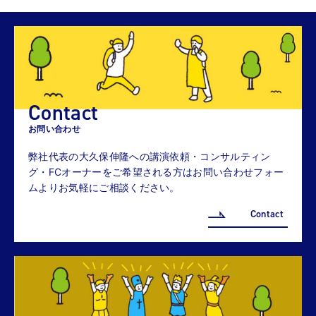
Contact
お問い合わせ
弊社代表の大久保伸隆への講演依頼・コンサルティン
グ・FCオーナーをご希望される方はお問い合わせフォー
ムよりお気軽にご相談ください。
Contact