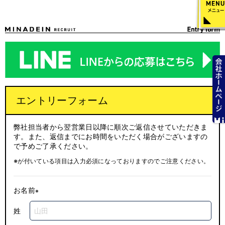
エントリーフォーム
弊社担当者から翌営業日以降に順次ご返信させていただきま
す。また、返信までにお時間をいただく場合がございますの
で予めご了承ください。
※が付いている項目は入力必須になっておりますのでご注意ください。
お名前
姓