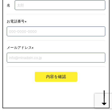
名
お電話番号
メールアドレス
内容を確認